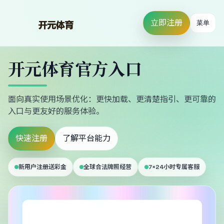
立即注册
菜单
开元体育官方入口
面向真实使用场景优化：更快加载、更清楚指引、更可靠的
入口与更友好的服务体验。
快速注册
了解平台能力
新用户注册送彩金
全球合法牌照经营
7×24小时专属客服