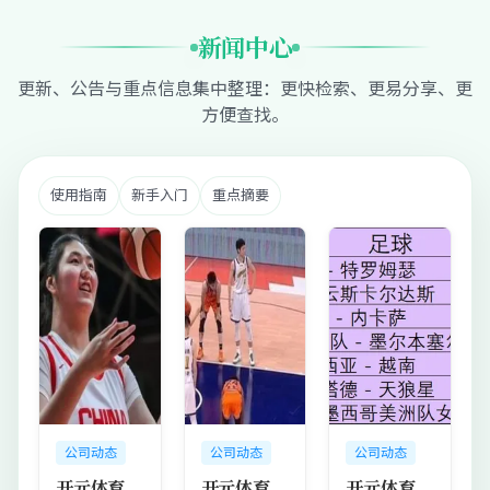
新闻中心
更新、公告与重点信息集中整理：更快检索、更易分享、更
方便查找。
使用指南
新手入门
重点摘要
公司动态
公司动态
公司动态
开元体育
开元体育
开元体育