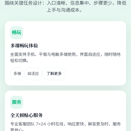
围绕关键任务设计：入口清晰、信息集中、步骤更少，降低
上手与沟通成本。
畅玩
多端畅玩体验
全面支持手机、平板与电脑多端使用，界面自适应，随时随地
轻松切换。
多端
自适应
了解更多
服务
全天候贴心服务
专业客服团队 7×24 小时在线，响应更快，解答更及时，服务
更放心。