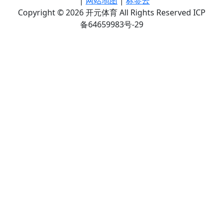
|
网站地图
|
标签云
Copyright © 2026 开元体育 All Rights Reserved ICP
备64659983号-29