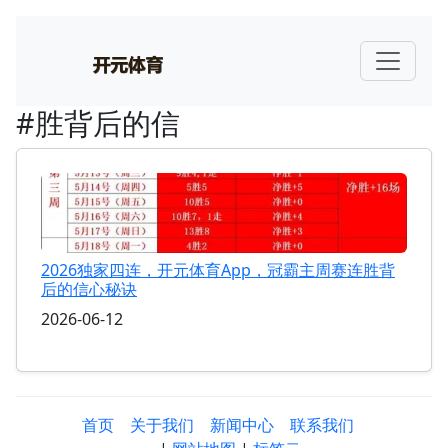
#胜背后的信
2026独家四连，开元体育App，冠霸主周赛连胜背
后的信心秘诀
2026-06-12
首页
关于我们
新闻中心
联系我们