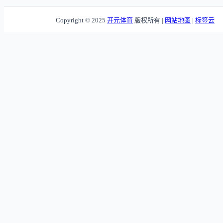
Copyright © 2025
开元体育
版权所有
|
网站地图
|
标签云