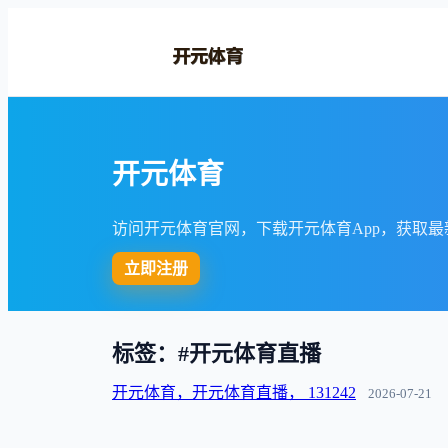
开元体育
访问开元体育官网，下载开元体育App，获取
立即注册
标签：#开元体育直播
开元体育，开元体育直播， 131242
2026-07-21